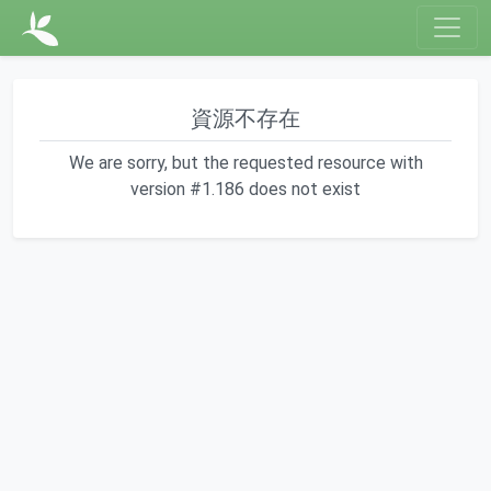
資源不存在
We are sorry, but the requested resource with
version #1.186 does not exist