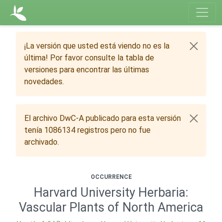
¡La versión que usted está viendo no es la
última! Por favor consulte la tabla de
versiones para encontrar las últimas
novedades.
El archivo DwC-A publicado para esta versión
tenía 1086134 registros pero no fue
archivado.
OCCURRENCE
Harvard University Herbaria:
Vascular Plants of North America