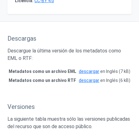
Licencia:
CC-BY 4.0
Descargas
Descargue la última versión de los metadatos como
EML o RTF:
Metadatos como un archivo EML
descargar
en Inglés (7 kB)
Metadatos como un archivo RTF
descargar
en Inglés (6 kB)
Versiones
La siguiente tabla muestra sólo las versiones publicadas
del recurso que son de acceso público.