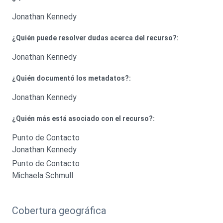
Jonathan Kennedy
¿Quién puede resolver dudas acerca del recurso?:
Jonathan Kennedy
¿Quién documentó los metadatos?:
Jonathan Kennedy
¿Quién más está asociado con el recurso?:
Punto de Contacto
Jonathan Kennedy
Punto de Contacto
Michaela Schmull
Cobertura geográfica