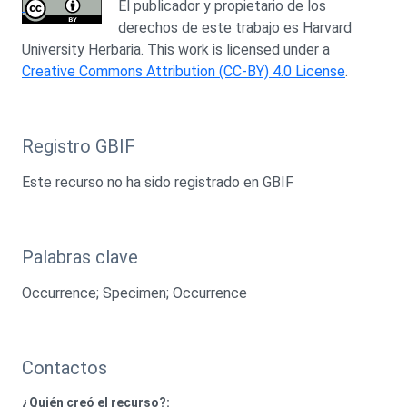
El publicador y propietario de los
derechos de este trabajo es Harvard
University Herbaria. This work is licensed under a
Creative Commons Attribution (CC-BY) 4.0 License
.
Registro GBIF
Este recurso no ha sido registrado en GBIF
Palabras clave
Occurrence; Specimen; Occurrence
Contactos
¿Quién creó el recurso?: